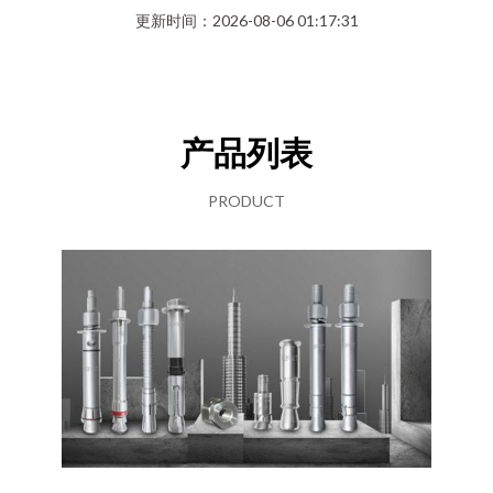
更新时间：2026-08-06 01:17:31
产品列表
PRODUCT