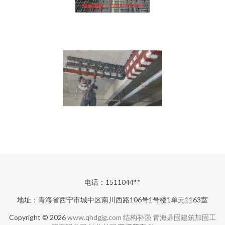
电话：1511044**
地址：青海省西宁市城中区南川西路106号1号楼1单元1163室
Copyright © 2026
www.qhdgjg.com
结构补强
青海鼎固建筑加固工